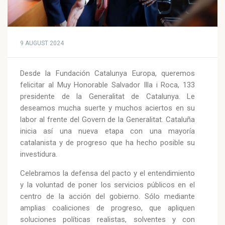
9 AUGUST 2024
Desde la Fundación Catalunya Europa, queremos
felicitar al Muy Honorable Salvador Illa i Roca, 133
presidente de la Generalitat de Catalunya. Le
deseamos mucha suerte y muchos aciertos en su
labor al frente del Govern de la Generalitat. Cataluña
inicia así una nueva etapa con una mayoría
catalanista y de progreso que ha hecho posible su
investidura.
Celebramos la defensa del pacto y el entendimiento
y la voluntad de poner los servicios públicos en el
centro de la acción del gobierno. Sólo mediante
amplias coaliciones de progreso, que apliquen
soluciones políticas realistas, solventes y con