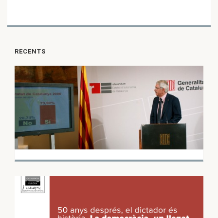
RECENTS