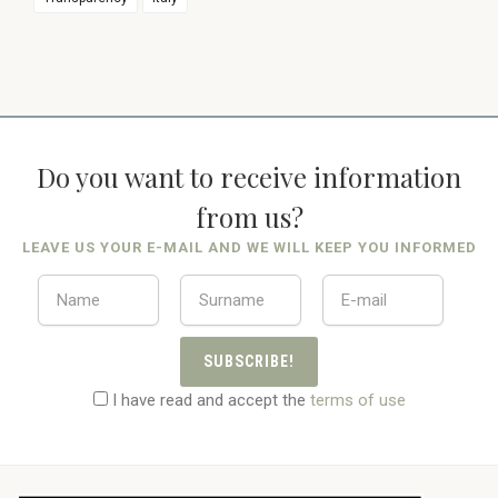
Do you want to receive information
from us?
LEAVE US YOUR E-MAIL AND WE WILL KEEP YOU INFORMED
SUBSCRIBE!
I have read and accept the
terms of use