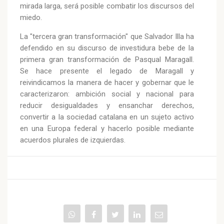
mirada larga, será posible combatir los discursos del
miedo.
La "tercera gran transformación" que Salvador Illa ha
defendido en su discurso de investidura bebe de la
primera gran transformación de Pasqual Maragall.
Se hace presente el legado de Maragall y
reivindicamos la manera de hacer y gobernar que le
caracterizaron: ambición social y nacional para
reducir desigualdades y ensanchar derechos,
convertir a la sociedad catalana en un sujeto activo
en una Europa federal y hacerlo posible mediante
acuerdos plurales de izquierdas.