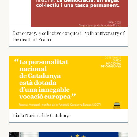
Democracy, a collective conquest | 50th anniversary of
the death of Franco
Diada Nacional de Catalunya