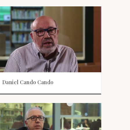
Daniel Cando Cando