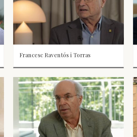
Francesc Raventós i Torras