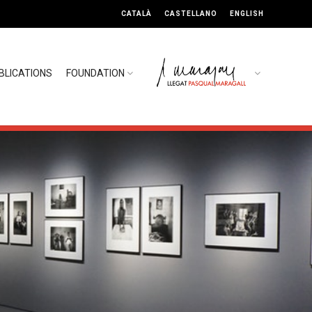
CATALÀ
CASTELLANO
ENGLISH
BLICATIONS
FOUNDATION