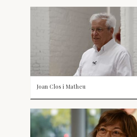
Joan Clos i Matheu