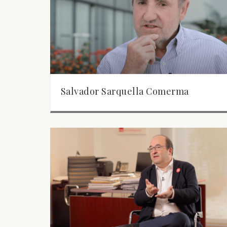
Salvador Sarquella Comerma