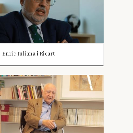
Enric Juliana i Ricart