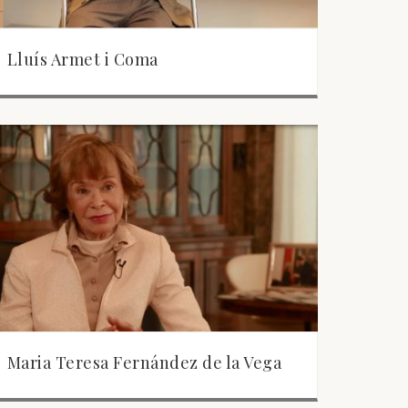
Lluís Armet i Coma
Maria Teresa Fernández de la Vega