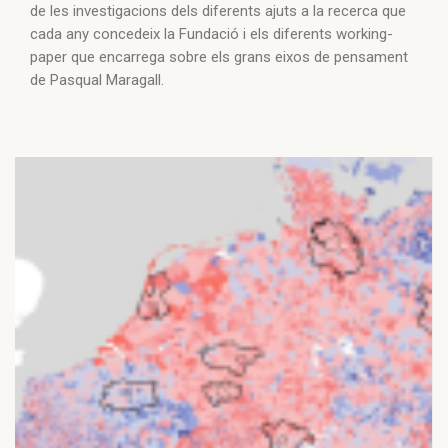
de les investigacions dels diferents ajuts a la recerca que
cada any concedeix la Fundació i els diferents working-
paper que encarrega sobre els grans eixos de pensament
de Pasqual Maragall.