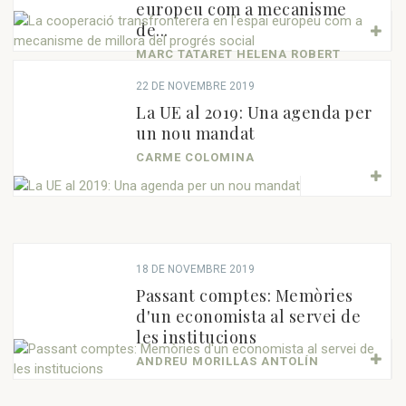
europeu com a mecanisme
de...
MARC TATARET HELENA ROBERT
22 DE NOVEMBRE 2019
La UE al 2019: Una agenda per
un nou mandat
CARME COLOMINA
18 DE NOVEMBRE 2019
Passant comptes: Memòries
d'un economista al servei de
les institucions
ANDREU MORILLAS ANTOLÍN