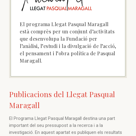
El programa Llegat Pasqual Maragall
està comprès per un conjunt d’activitats
que desenvolupa la Fundació per
l’anàlisi, l’estudi i la divulgació de l’acció,
el pensament i l’obra política de Pasqual
Maragall.
Publicacions del Llegat Pasqual
Maragall
El Programa Llegat Pasqual Maragall destina una part
important del seu pressupost a la recerca i a la
investigació. En aquest apartat es publiquen els resultats