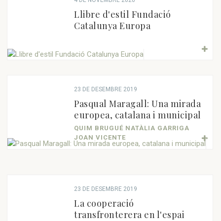
4 DE NOVEMBRE 2020
Llibre d'estil Fundació
Catalunya Europa
23 DE DESEMBRE 2019
Pasqual Maragall: Una mirada
europea, catalana i municipal
QUIM BRUGUÉ NATÀLIA GARRIGA
JOAN VICENTE
23 DE DESEMBRE 2019
La cooperació
transfronterera en l'espai