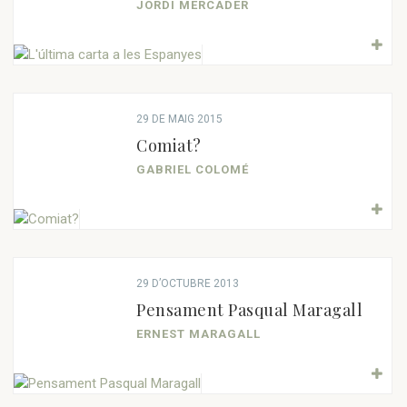
JORDI MERCADER
29 DE MAIG 2015
Comiat?
GABRIEL COLOMÉ
29 D’OCTUBRE 2013
Pensament Pasqual Maragall
ERNEST MARAGALL