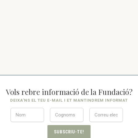
Vols rebre informació de la Fundació?
DEIXA’NS EL TEU E-MAIL I ET MANTINDREM INFORMAT
SUBSCRIU-TE!