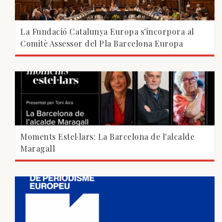
La Fundació Catalunya Europa s'incorpora al
Comitè Assessor del Pla Barcelona Europa
Moments Estel·lars: La Barcelona de l'alcalde
Maragall