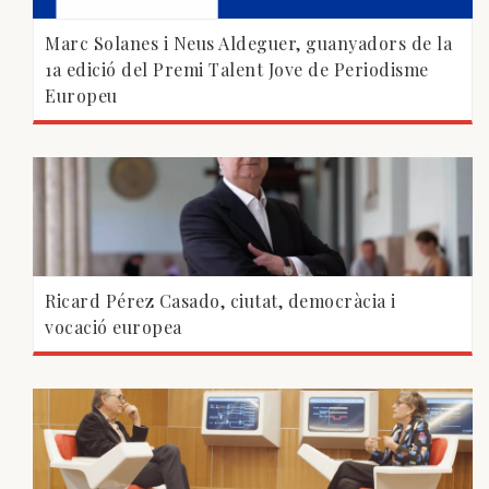
Marc Solanes i Neus Aldeguer, guanyadors de la
1a edició del Premi Talent Jove de Periodisme
Europeu
Ricard Pérez Casado, ciutat, democràcia i
vocació europea