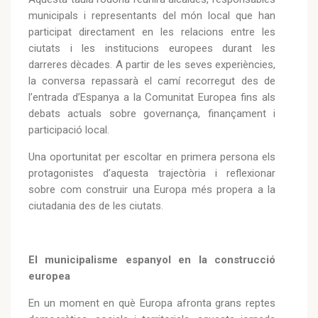
municipals i representants del món local que han
participat directament en les relacions entre les
ciutats i les institucions europees durant les
darreres dècades. A partir de les seves experiències,
la conversa repassarà el camí recorregut des de
l’entrada d’Espanya a la Comunitat Europea fins als
debats actuals sobre governança, finançament i
participació local.
Una oportunitat per escoltar en primera persona els
protagonistes d’aquesta trajectòria i reflexionar
sobre com construir una Europa més propera a la
ciutadania des de les ciutats.
El municipalisme espanyol en la construcció
europea
En un moment en què Europa afronta grans reptes