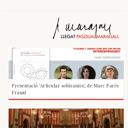
Presentació 'Articular sobiranies', de Marc Parés
Franzi