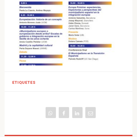
ETIQUETES