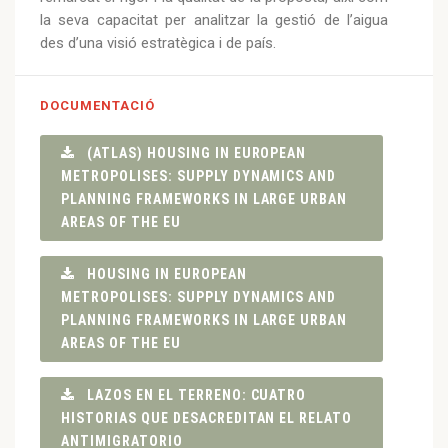
la seva capacitat per analitzar la gestió de l’aigua
des d’una visió estratègica i de país.
DOCUMENTACIÓ
(ATLAS) HOUSING IN EUROPEAN
METROPOLISES: SUPPLY DYNAMICS AND
PLANNING FRAMEWORKS IN LARGE URBAN
AREAS OF THE EU
HOUSING IN EUROPEAN
METROPOLISES: SUPPLY DYNAMICS AND
PLANNING FRAMEWORKS IN LARGE URBAN
AREAS OF THE EU
LAZOS EN EL TERRENO: CUATRO
HISTORIAS QUE DESACREDITAN EL RELATO
ANTIMIGRATORIO