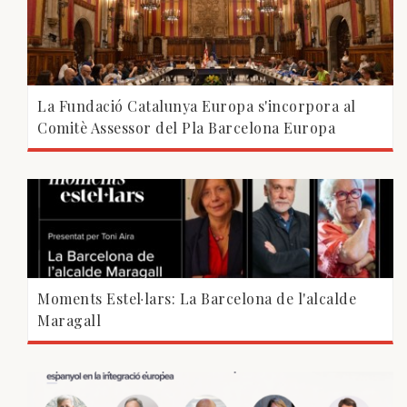
La Fundació Catalunya Europa s'incorpora al
Comitè Assessor del Pla Barcelona Europa
Moments Estel·lars: La Barcelona de l'alcalde
Maragall