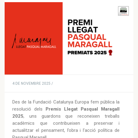
4 DE NOVEMBRE 2025 /
Des de la Fundació Catalunya Europa fem pública la
resolució dels
Premis Llegat Pasqual Maragall
2025
, uns guardons que reconeixen treballs
acadèmics que contribueixen a preservar i
actualitzar el pensament, l’obra i l’acció política de
Pasqual Maragall.