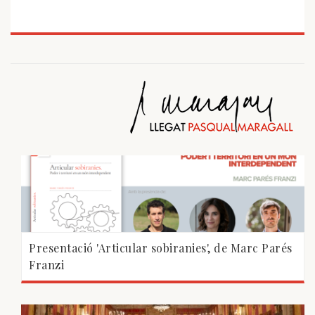
Presentació 'Articular sobiranies', de Marc Parés
Franzi