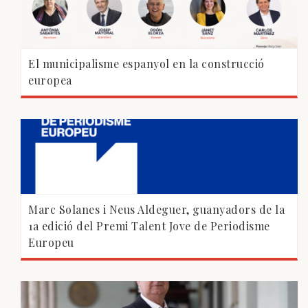
El municipalisme espanyol en la construcció
europea
Marc Solanes i Neus Aldeguer, guanyadors de la
1a edició del Premi Talent Jove de Periodisme
Europeu