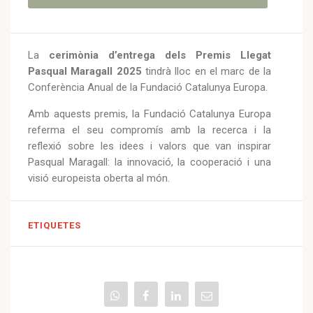
La
cerimònia d’entrega dels Premis Llegat
Pasqual Maragall 2025
tindrà lloc en el marc de la
Conferència Anual de la Fundació Catalunya Europa.
Amb aquests premis, la Fundació Catalunya Europa
referma el seu compromís amb la recerca i la
reflexió sobre les idees i valors que van inspirar
Pasqual Maragall: la innovació, la cooperació i una
visió europeista oberta al món.
ETIQUETES