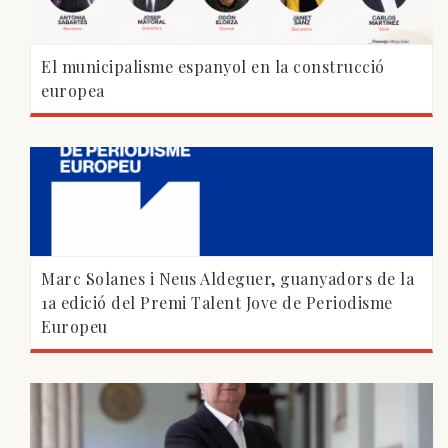
El municipalisme espanyol en la construcció
europea
Marc Solanes i Neus Aldeguer, guanyadors de la
1a edició del Premi Talent Jove de Periodisme
Europeu