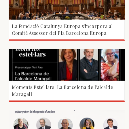
La Fundació Catalunya Europa s'incorpora al
Comitè Assessor del Pla Barcelona Europa
Moments Estel·lars: La Barcelona de l'alcalde
Maragall