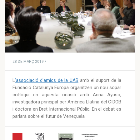
28 DE MARÇ 2019 /
L
'associació d'amics de la UAB
amb el suport de la
Fundació Catalunya Europa organitzen un nou sopar
col·loqui en aquesta ocasió amb Anna Ayuso,
investigadora principal per Amèrica Llatina del CIDOB
i doctora en Dret Internacional Públic. En el debat es
parlarà sobre el futur de Veneçuela.