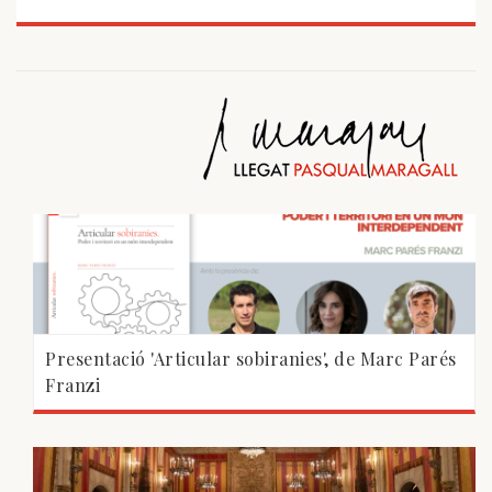
Presentació 'Articular sobiranies', de Marc Parés
Franzi