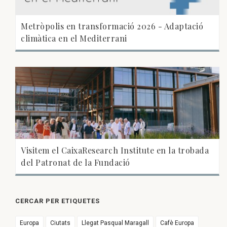
Metròpolis en transformació 2026 - Adaptació
climàtica en el Mediterrani
Visitem el CaixaResearch Institute en la trobada
del Patronat de la Fundació
CERCAR PER ETIQUETES
Europa
Ciutats
Llegat Pasqual Maragall
Cafè Europa