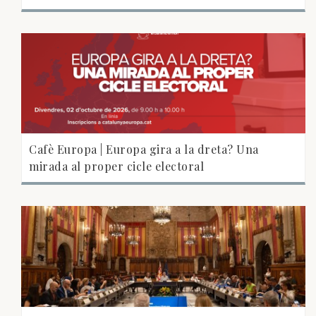
Cafè Europa | Europa gira a la dreta? Una
mirada al proper cicle electoral