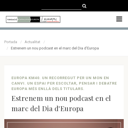
CATALÀ
CASTELLANO
ENGLISH
Portada
Actualitat
Estrenem un nou podcast en el marc del Dia d'Europa
EUROPA KM40. UN RECORREGUT PER UN MON EN
CANVI. UN ESPAI PER ESCOLTAR, PENSAR I DEBATRE
EUROPA MÉS ENLLÀ DELS TITULARS.
Estrenem un nou podcast en el
marc del Dia d'Europa