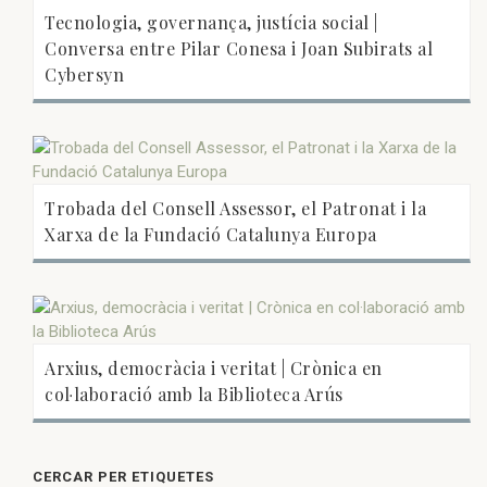
Tecnologia, governança, justícia social |
Conversa entre Pilar Conesa i Joan Subirats al
Cybersyn
Trobada del Consell Assessor, el Patronat i la
Xarxa de la Fundació Catalunya Europa
Arxius, democràcia i veritat | Crònica en
col·laboració amb la Biblioteca Arús
CERCAR PER ETIQUETES