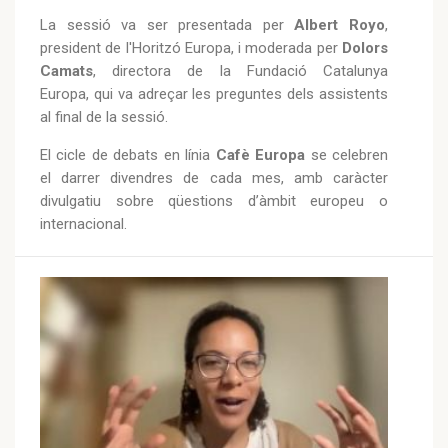
La sessió va ser presentada per
Albert Royo
,
president de l'Horitzó Europa, i moderada per
Dolors
Camats
, directora de la Fundació Catalunya
Europa, qui va adreçar les preguntes dels assistents
al final de la sessió.
El cicle de debats en línia
Cafè Europa
se celebren
el darrer divendres de cada mes, amb caràcter
divulgatiu sobre qüestions d’àmbit europeu o
internacional.