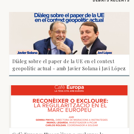
DEBATS RECENTS
Diàleg sobre el paper de la UE en el context
geopolític actual - amb Javier Solana i Javi López