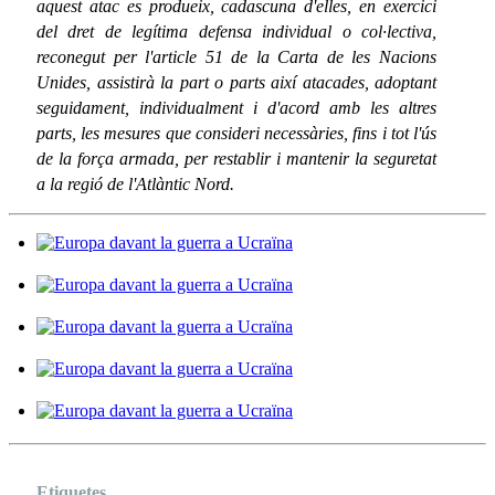
aquest atac es produeix, cadascuna d'elles, en exercici
del dret de legítima defensa individual o col·lectiva,
reconegut per l'article 51 de la Carta de les Nacions
Unides, assistirà la part o parts així atacades, adoptant
seguidament, individualment i d'acord amb les altres
parts, les mesures que consideri necessàries, fins i tot l'ús
de la força armada, per restablir i mantenir la seguretat
a la regió de l'Atlàntic Nord.
Etiquetes