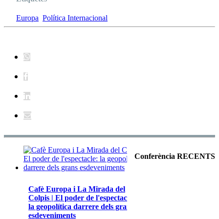
Europa
Política Internacional
Conferència RECENTS
Cafè Europa i La Mirada del
Colpis | El poder de l'espectacle:
la geopolítica darrere dels grans
esdeveniments