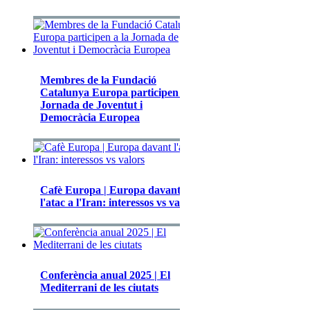
Membres de la Fundació
Catalunya Europa participen a la
Jornada de Joventut i
Democràcia Europea
Cafè Europa | Europa davant
l'atac a l'Iran: interessos vs valors
Conferència anual 2025 | El
Mediterrani de les ciutats