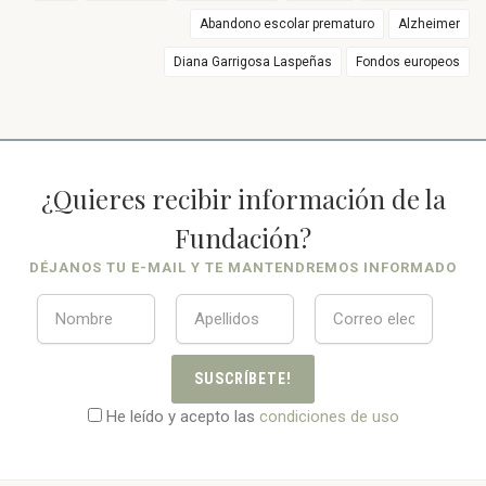
Abandono escolar prematuro
Alzheimer
Diana Garrigosa Laspeñas
Fondos europeos
¿Quieres recibir información de la
Fundación?
DÉJANOS TU E-MAIL Y TE MANTENDREMOS INFORMADO
SUSCRÍBETE!
He leído y acepto las
condiciones de uso