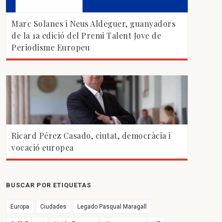
Marc Solanes i Neus Aldeguer, guanyadors
de la 1a edició del Premi Talent Jove de
Periodisme Europeu
Ricard Pérez Casado, ciutat, democràcia i
vocació europea
BUSCAR POR ETIQUETAS
Europa
Ciudades
Legado Pasqual Maragall