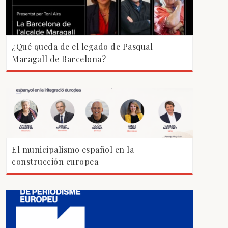
¿Qué queda de el legado de Pasqual
Maragall de Barcelona?
El municipalismo español en la
construcción europea