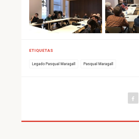
ETIQUETAS
Legado Pasqual Maragall
Pasqual Maragall