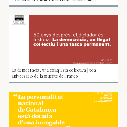
La democracia, una conquista colectiva | 50a
aniversario de la muerte de Franco