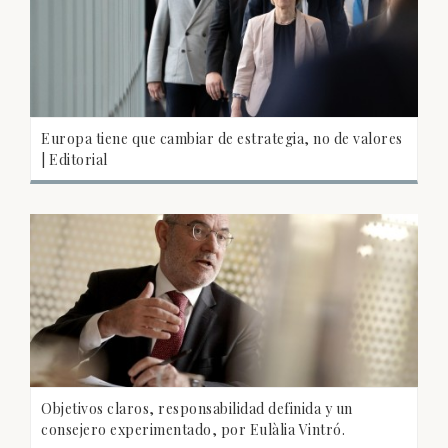
Europa tiene que cambiar de estrategia, no de valores
| Editorial
Objetivos claros, responsabilidad definida y un
consejero experimentado, por Eulàlia Vintró.