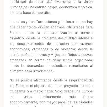
posibilidad de dotar definitivamente a la Unión
Europea de una entidad propia, económica y política,
con una base democrática.
Los retos y transformaciones globales a los que hay
que hacer frente dibujan enormes dificultades para
Europa: desde la descarbonización al cambio
climático; desde la creciente desigualdad interna a
los desplazamientos de población por razones
económicas, climáticas o de violencia; desde la
proliferación de nuevos y viejos conflictos a nuevas
amenazas en forma de delincuencia organizada;
desde las demandas de colectivos minoritarios al
aumento de la ultraderecha...
No es posible afrontarlos desde la singularidad de
los Estados ni siquiera desde un proyecto europeo
titubeante o a medio hacer. Solo desde una Europa
más unida políticamente, más fuerte
económicamente, con mayor papel de las ciudades