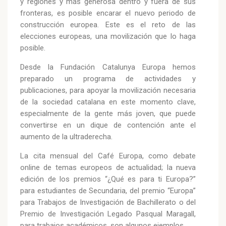
y regiones y más generosa dentro y fuera de sus
fronteras, es posible encarar el nuevo periodo de
construcción europea. Este es el reto de las
elecciones europeas, una movilización que lo haga
posible.
Desde la Fundación Catalunya Europa hemos
preparado un programa de actividades y
publicaciones, para apoyar la movilización necesaria
de la sociedad catalana en este momento clave,
especialmente de la gente más joven, que puede
convertirse en un dique de contención ante el
aumento de la ultraderecha.
La cita mensual del Café Europa, como debate
online de temas europeos de actualidad; la nueva
edición de los premios “¿Qué es para ti Europa?”
para estudiantes de Secundaria, del premio “Europa”
para Trabajos de Investigación de Bachillerato o del
Premio de Investigación Legado Pasqual Maragall,
para trabajos académicos, son algunos ejemplos.