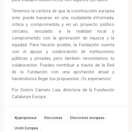
Tenemos la certeza de que la construcción europea
solo puede basarse en una ciudadanía informada,
crítica y comprometida y en un proyecto político
cercano, vinculado a la realidad local y
comprometido con la generación de riqueza y la
equidad. Para hacerlo posible, la Fundación cuenta
con el apoyo y colaboración de instituciones
públicas y privadas, pero también necesitamos tu
colaboración. Puedes contribuir a través de la Red
de la Fundación con una aportación anual y
haciéndonos llegar tus propuestas. ¡Te esperamos!
Por Dolors Camats Luis, directora de la Fundación
Catalunya Europa
#joproposoue
Elecciones
Elecciones europeas
Unión Europea