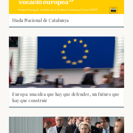
Diada Nacional de Catalunya
Europa: una idea que hay que defender, un futuro que
hay que construir