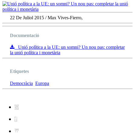
22 De Juliol 2015 / Max Vives-Fierro,
Documentació
Unió política a la UE: un somni? Un nou pas: completar
la unió política i monetària
Etiquetes
Democràcia
Europa