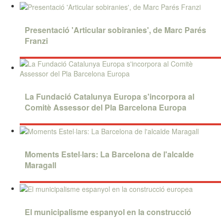
Presentació 'Articular sobiranies', de Marc Parés
Franzi
La Fundació Catalunya Europa s'incorpora al
Comitè Assessor del Pla Barcelona Europa
Moments Estel·lars: La Barcelona de l'alcalde
Maragall
El municipalisme espanyol en la construcció