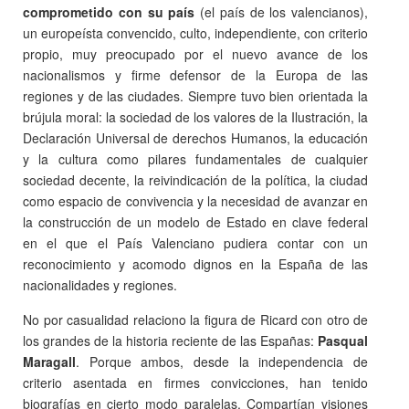
comprometido con su país
(el país de los valencianos),
un europeísta convencido, culto, independiente, con criterio
propio, muy preocupado por el nuevo avance de los
nacionalismos y firme defensor de la Europa de las
regiones y de las ciudades. Siempre tuvo bien orientada la
brújula moral: la sociedad de los valores de la Ilustración, la
Declaración Universal de derechos Humanos, la educación
y la cultura como pilares fundamentales de cualquier
sociedad decente, la reivindicación de la política, la ciudad
como espacio de convivencia y la necesidad de avanzar en
la construcción de un modelo de Estado en clave federal
en el que el País Valenciano pudiera contar con un
reconocimiento y acomodo dignos en la España de las
nacionalidades y regiones.
No por casualidad relaciono la figura de Ricard con otro de
los grandes de la historia reciente de las Españas:
Pasqual
Maragall
. Porque ambos, desde la independencia de
criterio asentada en firmes convicciones, han tenido
biografías en cierto modo paralelas. Compartían visiones