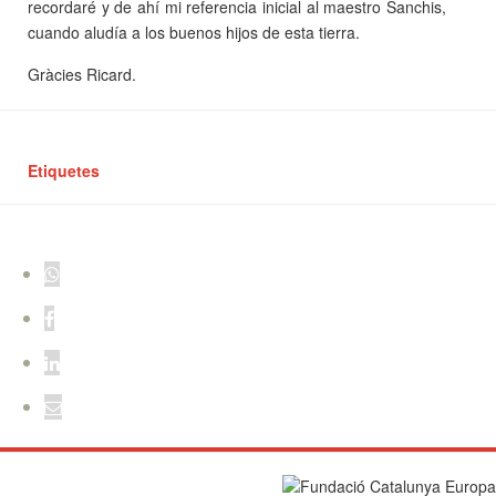
recordaré y de ahí mi referencia inicial al maestro Sanchis,
cuando aludía a los buenos hijos de esta tierra.
Gràcies Ricard.
Etiquetes