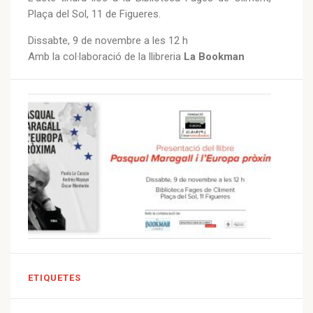
Plaça del Sol, 11 de Figueres.
Dissabte, 9 de novembre a les 12 h
Amb la col·laboració de la llibreria
La Bookman
ETIQUETES