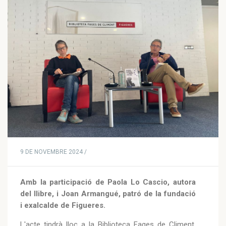
9 DE NOVEMBRE 2024 /
Amb la participació de Paola Lo Cascio, autora
del llibre, i Joan Armangué, patró de la fundació
i exalcalde de Figueres.
L'acte tindrà lloc a la Biblioteca Fages de Climent,