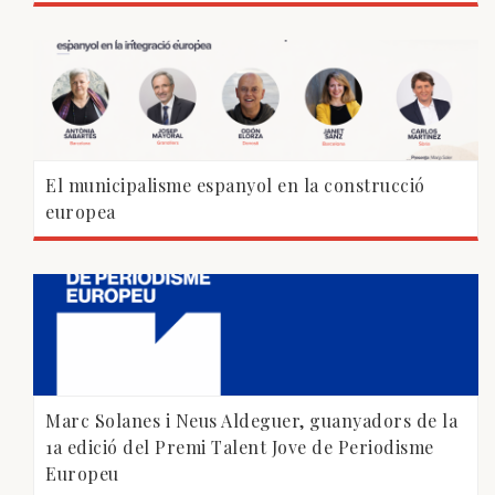
El municipalisme espanyol en la construcció
europea
Marc Solanes i Neus Aldeguer, guanyadors de la
1a edició del Premi Talent Jove de Periodisme
Europeu