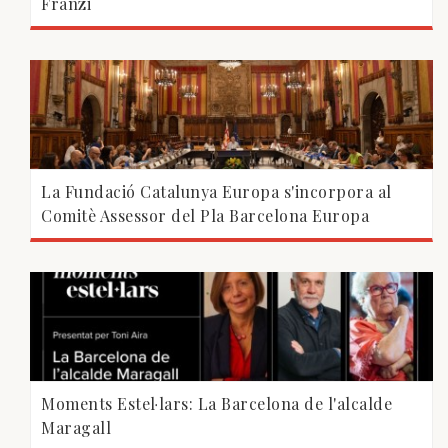
Franzi
La Fundació Catalunya Europa s'incorpora al
Comitè Assessor del Pla Barcelona Europa
Moments Estel·lars: La Barcelona de l'alcalde
Maragall