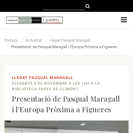
CATALÀ
CASTELLANO
ENGLISH
Portada
Actualitat
Llegat Pasqual Maragall
Presentació de Pasqual Maragall i l'Europa Pròxima a Figueres
LLEGAT PASQUAL MARAGALL
DISSABTE 9 DE NOVEMBRE A LES 12H A LA
BIBLIOTECA FAGES DE CLIMENT
Presentació de Pasqual Maragall
i l'Europa Pròxima a Figueres