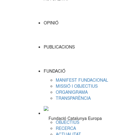
OPINIÓ
PUBLICACIONS
FUNDACIÓ
MANIFEST FUNDACIONAL
MISSIÓ I OBJECTIUS
ORGANIGRAMA
TRANSPARÈNCIA
OBJECTIUS
RECERCA
ACTUALITAT