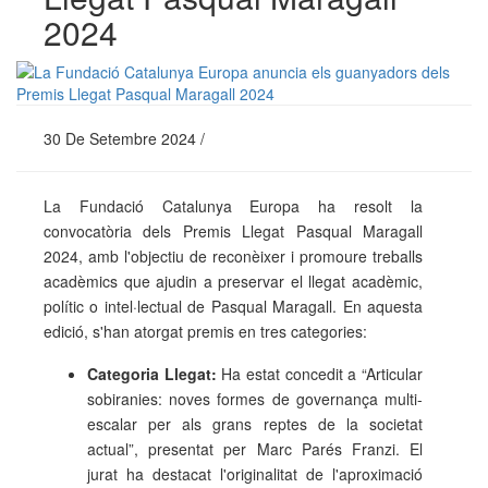
2024
30 De Setembre 2024 /
La Fundació Catalunya Europa ha resolt la
convocatòria dels Premis Llegat Pasqual Maragall
2024, amb l'objectiu de reconèixer i promoure treballs
acadèmics que ajudin a preservar el llegat acadèmic,
polític o intel·lectual de Pasqual Maragall. En aquesta
edició, s'han atorgat premis en tres categories:
Categoria Llegat:
Ha estat concedit a “Articular
sobiranies: noves formes de governança multi-
escalar per als grans reptes de la societat
actual”, presentat per Marc Parés Franzi. El
jurat ha destacat l'originalitat de l'aproximació