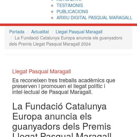
TESTIMONIS
PUBLICACIONS
ARXIU DIGITAL PASQUAL MARAGALL
Portada
Actualitat
Llegat Pasqual Maragall
La Fundació Catalunya Europa anuncia els guanyadors
dels Premis Llegat Pasqual Maragall 2024
Llegat Pasqual Maragall
Es reconeixen tres treballs acadèmics que
preserven i promouen el llegat polític i
intel·lectual de Pasqual Maragall.
La Fundació Catalunya
Europa anuncia els
guanyadors dels Premis
Llegat Pasqual Maragall