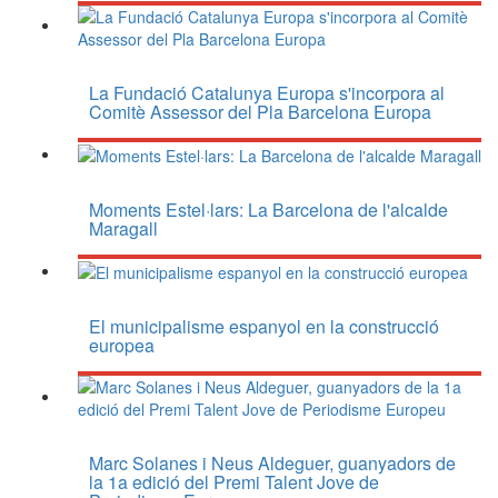
La Fundació Catalunya Europa s'incorpora al
Comitè Assessor del Pla Barcelona Europa
Moments Estel·lars: La Barcelona de l'alcalde
Maragall
El municipalisme espanyol en la construcció
europea
Marc Solanes i Neus Aldeguer, guanyadors de
la 1a edició del Premi Talent Jove de