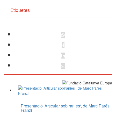
Etiquetes
Presentació 'Articular sobiranies', de Marc Parés
Franzi