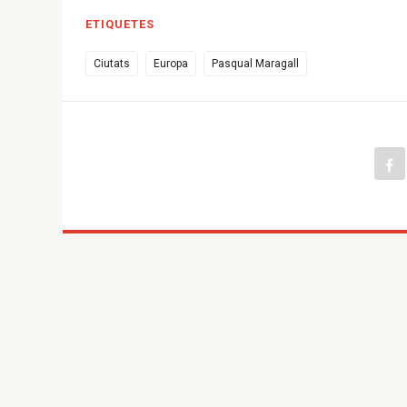
ETIQUETES
Ciutats
Europa
Pasqual Maragall