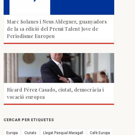
Marc Solanes i Neus Aldeguer, guanyadors
de la 1a edició del Premi Talent Jove de
Periodisme Europeu
Ricard Pérez Casado, ciutat, democràcia i
vocació europea
CERCAR PER ETIQUETES
Europa
Ciutats
Llegat Pasqual Maragall
Cafè Europa