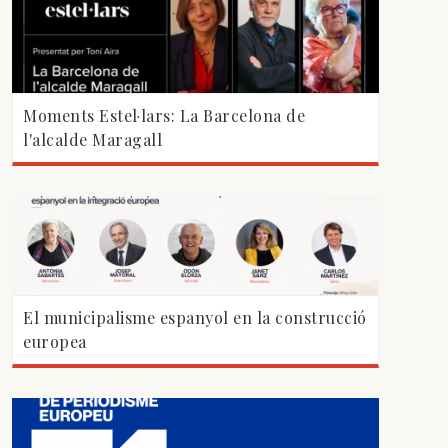
Moments Estel·lars: La Barcelona de
l'alcalde Maragall
El municipalisme espanyol en la construcció
europea