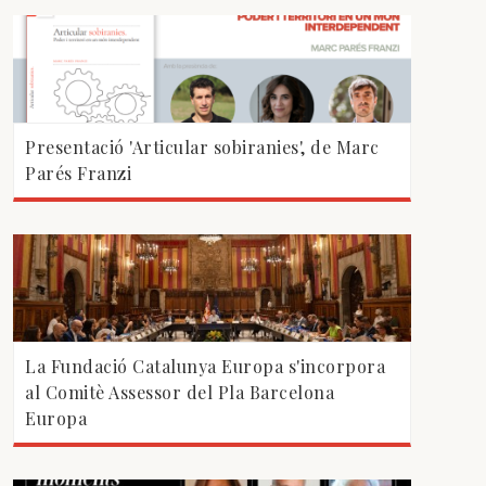
Presentació 'Articular sobiranies', de Marc
Parés Franzi
La Fundació Catalunya Europa s'incorpora
al Comitè Assessor del Pla Barcelona
Europa