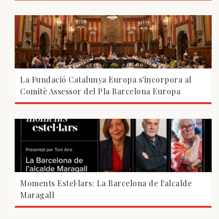
La Fundació Catalunya Europa s'incorpora al
Comitè Assessor del Pla Barcelona Europa
Moments Estel·lars: La Barcelona de l'alcalde
Maragall