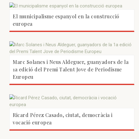
El municipalisme espanyol en la construcció
europea
Marc Solanes i Neus Aldeguer, guanyadors de la
1a edició del Premi Talent Jove de Periodisme
Europeu
Ricard Pérez Casado, ciutat, democràcia i
vocació europea