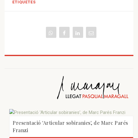
ETIQUETES
Presentació 'Articular sobiranies', de Marc Parés
Franzi