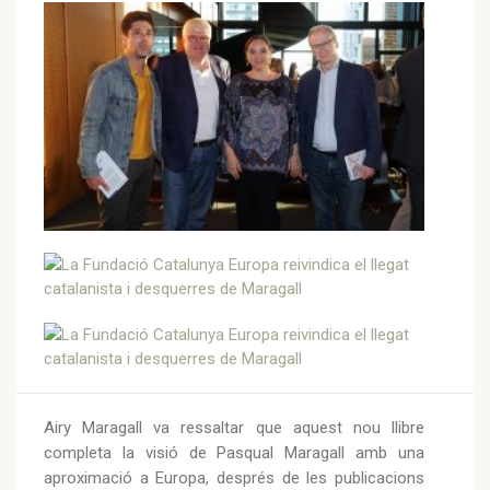
Airy Maragall va ressaltar que aquest nou llibre
completa la visió de Pasqual Maragall amb una
aproximació a Europa, després de les publicacions