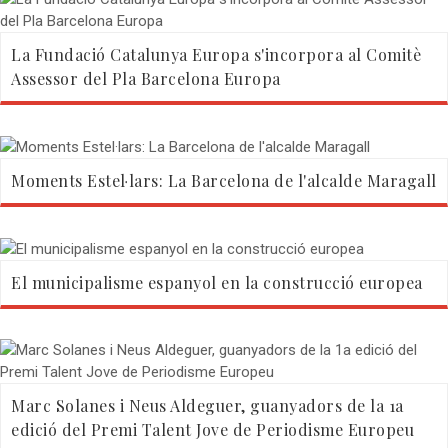
La Fundació Catalunya Europa s'incorpora al Comitè
Assessor del Pla Barcelona Europa
Moments Estel·lars: La Barcelona de l'alcalde Maragall
El municipalisme espanyol en la construcció europea
Marc Solanes i Neus Aldeguer, guanyadors de la 1a
edició del Premi Talent Jove de Periodisme Europeu