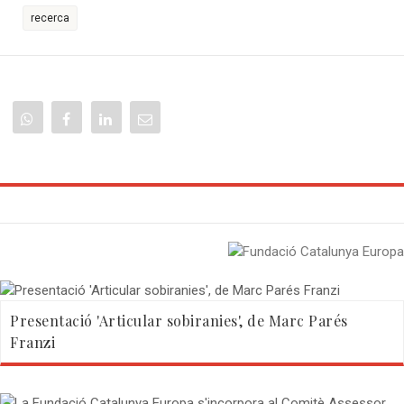
recerca
Presentació 'Articular sobiranies', de Marc Parés
Franzi