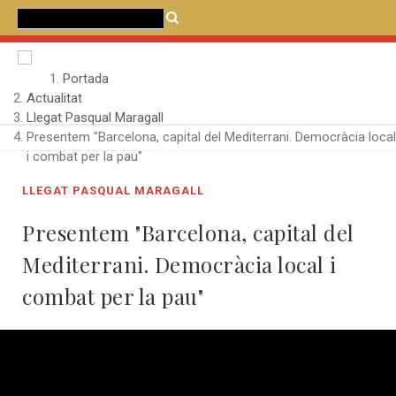
CATALÀ
CASTELLANO
ENGLISH
Portada
Actualitat
Llegat Pasqual Maragall
Presentem "Barcelona, capital del Mediterrani. Democràcia local
i combat per la pau"
LLEGAT PASQUAL MARAGALL
Presentem "Barcelona, capital del
Mediterrani. Democràcia local i
combat per la pau"