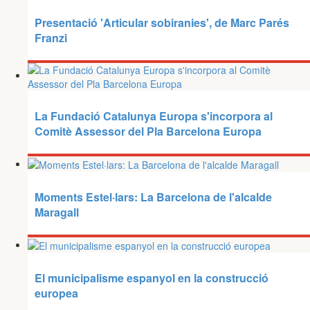
Presentació 'Articular sobiranies', de Marc Parés
Franzi
La Fundació Catalunya Europa s'incorpora al
Comitè Assessor del Pla Barcelona Europa
Moments Estel·lars: La Barcelona de l'alcalde
Maragall
El municipalisme espanyol en la construcció
europea