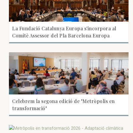
La Fundació Catalunya Europa s'incorpora al
Comitè Assessor del Pla Barcelona Europa
Celebrem la segona edició de "Metròpolis en
transformació"