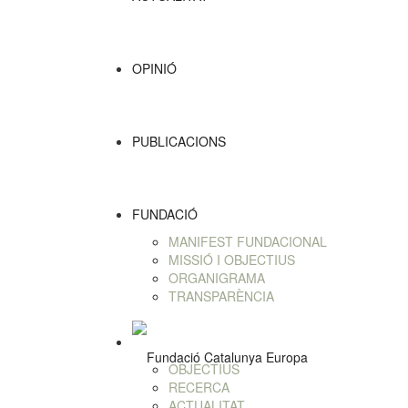
OPINIÓ
PUBLICACIONS
FUNDACIÓ
MANIFEST FUNDACIONAL
MISSIÓ I OBJECTIUS
ORGANIGRAMA
TRANSPARÈNCIA
OBJECTIUS
RECERCA
ACTUALITAT