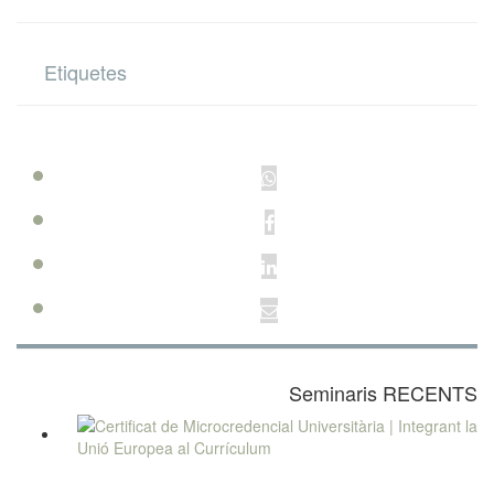
Etiquetes
Seminaris RECENTS