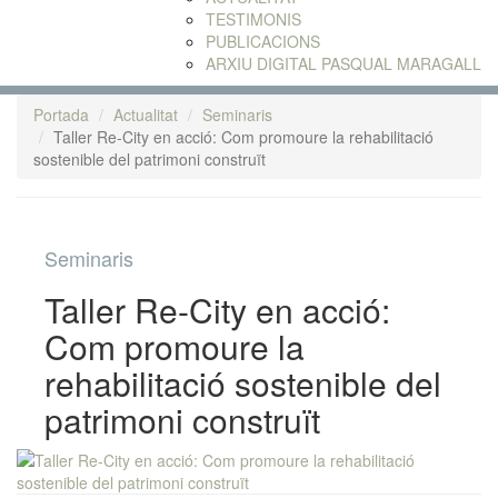
TESTIMONIS
PUBLICACIONS
ARXIU DIGITAL PASQUAL MARAGALL
Portada
Actualitat
Seminaris
Taller Re-City en acció: Com promoure la rehabilitació
sostenible del patrimoni construït
Seminaris
Taller Re-City en acció:
Com promoure la
rehabilitació sostenible del
patrimoni construït