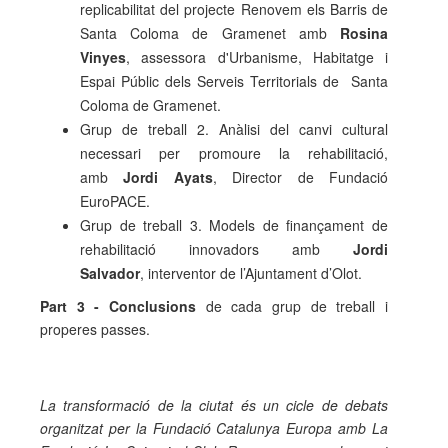
replicabilitat del projecte Renovem els Barris de
Santa Coloma de Gramenet amb
Rosina
Vinyes
, assessora d'Urbanisme, Habitatge i
Espai Públic dels Serveis Territorials de Santa
Coloma de Gramenet.
Grup de treball 2. Anàlisi del canvi cultural
necessari per promoure la rehabilitació,
amb
Jordi Ayats
, Director de Fundació
EuroPACE.
Grup de treball 3. Models de finançament de
rehabilitació innovadors amb
Jordi
Salvador
, interventor de l’Ajuntament d’Olot.
Part 3 - Conclusions
de cada grup de treball i
properes passes.
La transformació de la ciutat és un cicle de debats
organitzat per la Fundació Catalunya Europa amb La