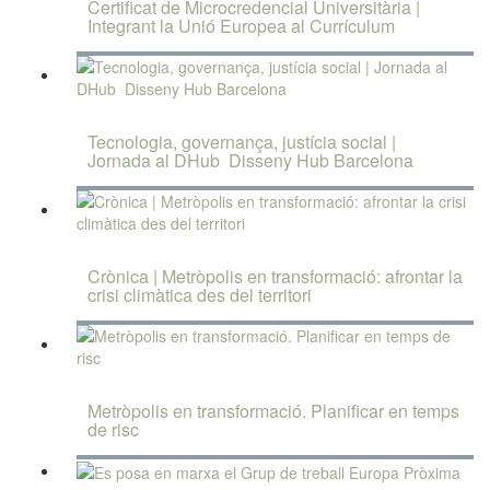
Certificat de Microcredencial Universitària |
Integrant la Unió Europea al Currículum
Tecnologia, governança, justícia social |
Jornada al DHub  Disseny Hub Barcelona
Crònica | Metròpolis en transformació: afrontar la
crisi climàtica des del territori
Metròpolis en transformació. Planificar en temps
de risc