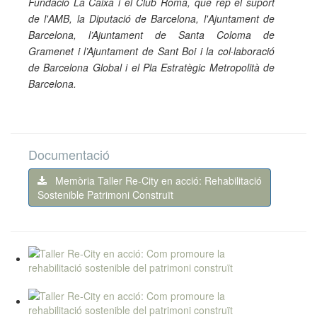
Fundació La Caixa i el Club Roma, que rep el suport
de l'AMB, la Diputació de Barcelona, l'Ajuntament de
Barcelona, l’Ajuntament de Santa Coloma de
Gramenet i l’Ajuntament de Sant Boi i la col·laboració
de Barcelona Global i el Pla Estratègic Metropolità de
Barcelona.
Documentació
Memòria Taller Re-City en acció: Rehabilitació
Sostenible Patrimoni Construït