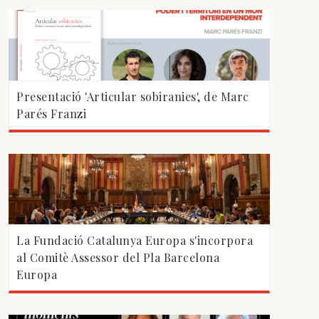
Presentació 'Articular sobiranies', de Marc
Parés Franzi
La Fundació Catalunya Europa s'incorpora
al Comitè Assessor del Pla Barcelona
Europa