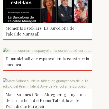
Moments Estel·lars: La Barcelona de
l'alcalde Maragall
El municipalisme espanyol en la construcció
europea
Marc Solanes i Neus Aldeguer, guanyadors
de la 1a edició del Premi Talent Jove de
Periodisme Europeu