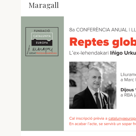
Maragall