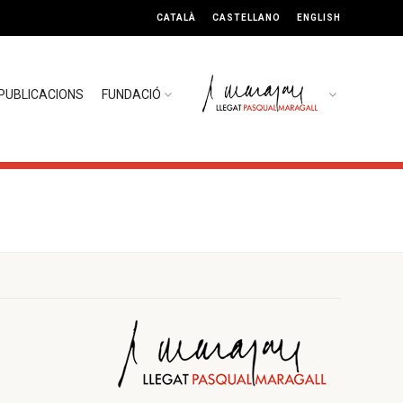
CATALÀ
CASTELLANO
ENGLISH
PUBLICACIONS
FUNDACIÓ